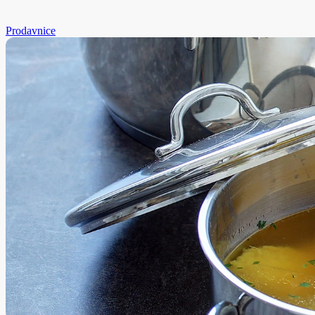
Prodavnice