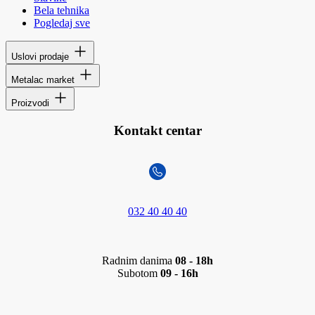
Bela tehnika
Pogledaj sve
Uslovi prodaje
Metalac market
Proizvodi
Kontakt centar
032 40 40 40
Radnim danima
08 - 18h
Subotom
09 - 16h