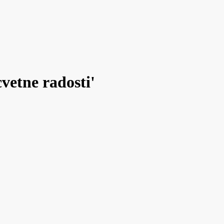
cvetne radosti'