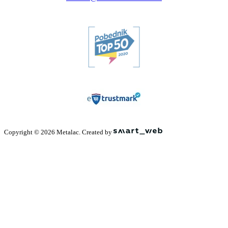
Copyright © 2026 Metalac. Created by