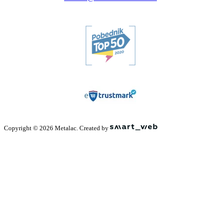
Copyright © 2026 Metalac. Created by