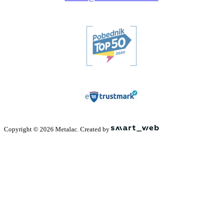
Copyright © 2026 Metalac. Created by