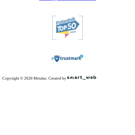
Copyright © 2026 Metalac. Created by