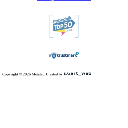
Copyright © 2026 Metalac. Created by