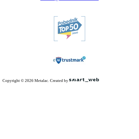
Copyright © 2026 Metalac. Created by