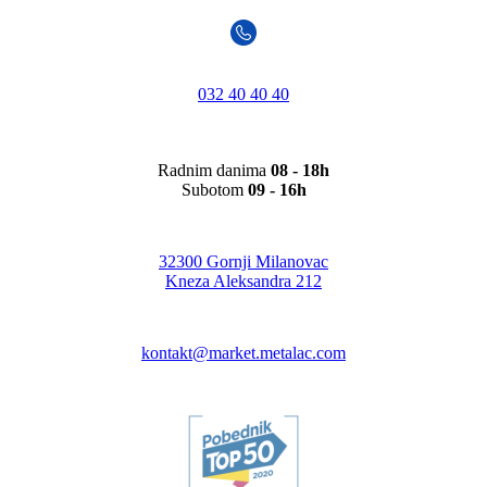
032 40 40 40
Radnim danima
08 - 18h
Subotom
09 - 16h
32300 Gornji Milanovac
Kneza Aleksandra 212
kontakt@market.metalac.com