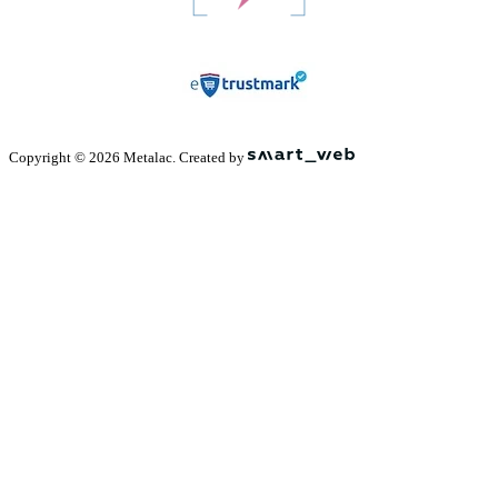
Copyright © 2026 Metalac. Created by