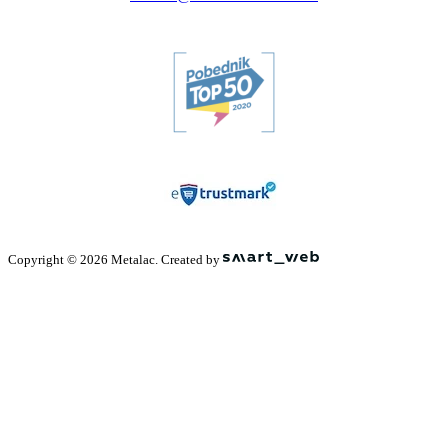
Copyright © 2026 Metalac. Created by