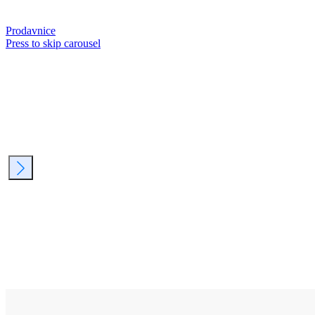
Prodavnice
Press to skip carousel