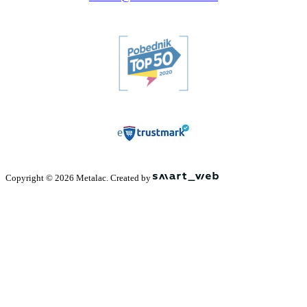
Copyright © 2026 Metalac. Created by