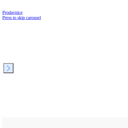
Prodavnice
Press to skip carousel