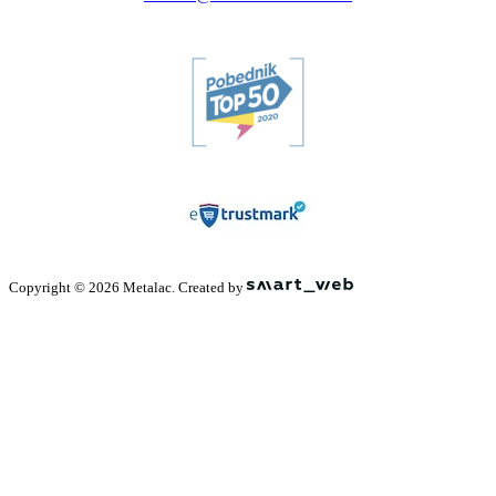
Copyright © 2026 Metalac. Created by