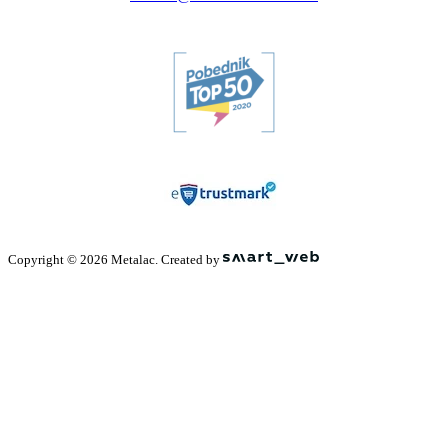
Copyright © 2026 Metalac. Created by