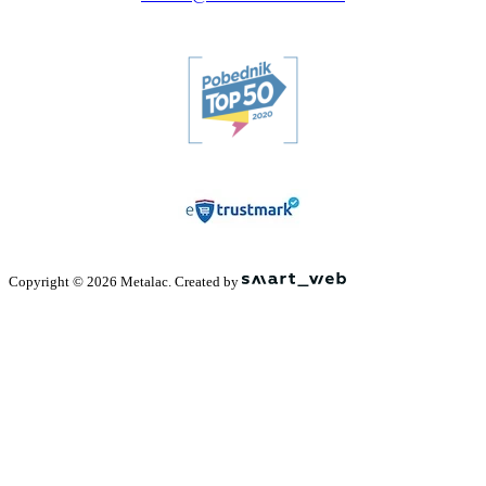
Copyright © 2026 Metalac. Created by