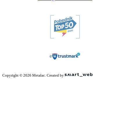
Copyright © 2026 Metalac. Created by