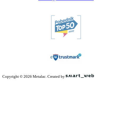
Copyright © 2026 Metalac. Created by