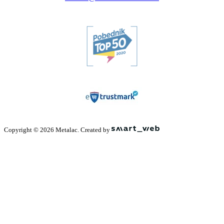
Copyright © 2026 Metalac. Created by