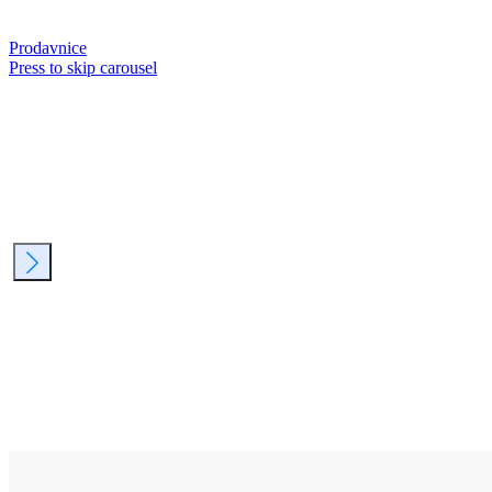
Prodavnice
Press to skip carousel