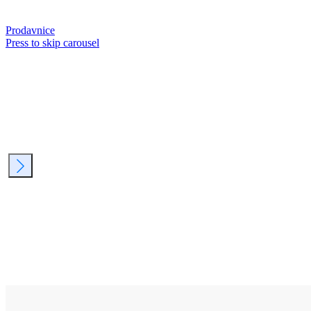
Prodavnice
Press to skip carousel