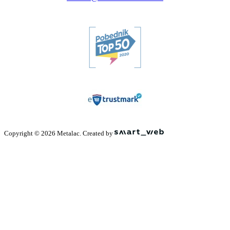
Copyright © 2026 Metalac. Created by