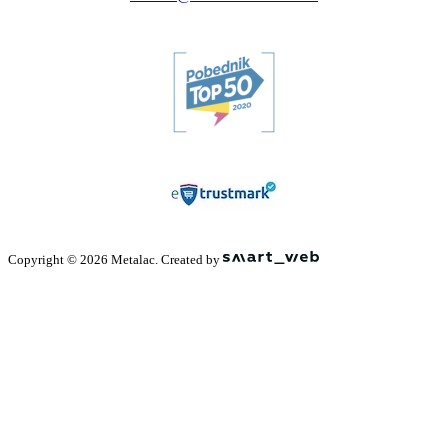
Copyright © 2026 Metalac. Created by