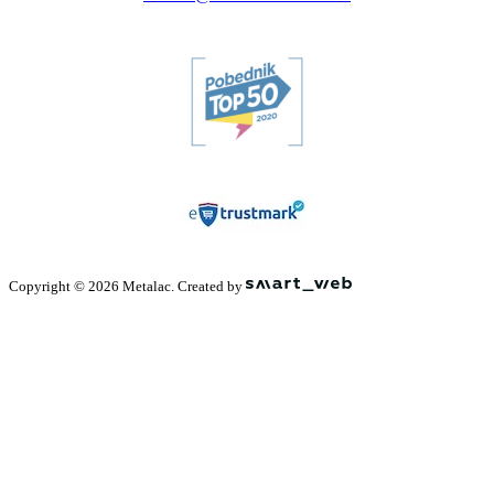
Copyright © 2026 Metalac. Created by