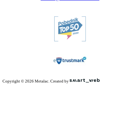
Copyright © 2026 Metalac. Created by