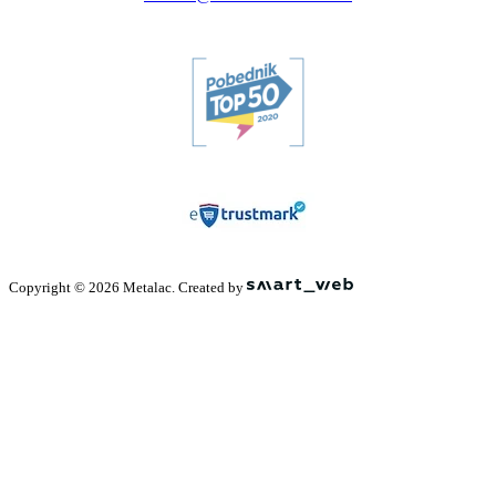
Copyright © 2026 Metalac. Created by