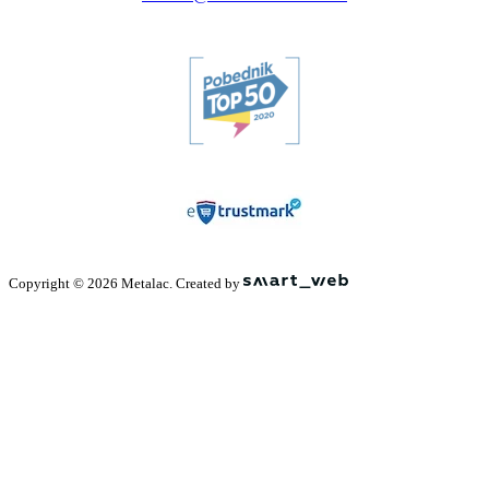
Copyright © 2026 Metalac. Created by