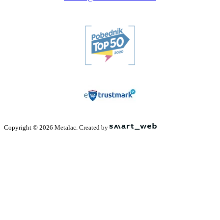
Copyright © 2026 Metalac. Created by