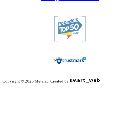
Copyright © 2026 Metalac. Created by