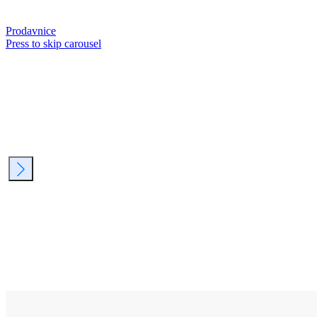
Prodavnice
Press to skip carousel