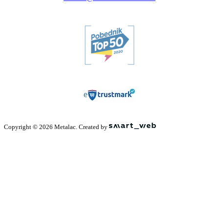
Copyright © 2026 Metalac. Created by