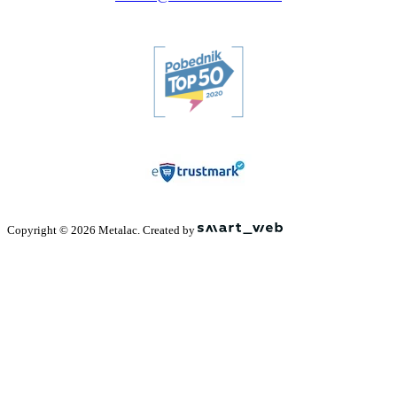
Copyright © 2026 Metalac. Created by