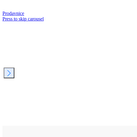
Prodavnice
Press to skip carousel