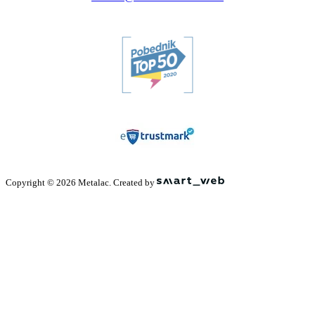
Copyright © 2026 Metalac. Created by