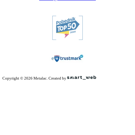
Copyright © 2026 Metalac. Created by