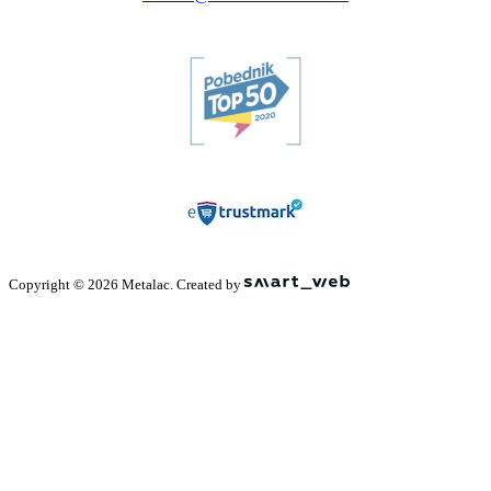
Copyright © 2026 Metalac. Created by