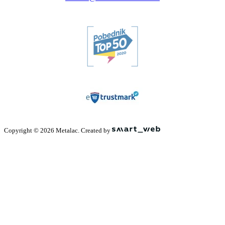
Copyright © 2026 Metalac. Created by