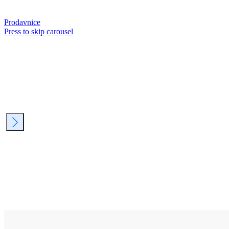
Prodavnice
Press to skip carousel