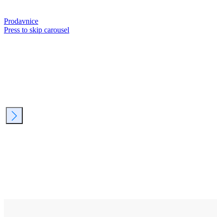
Prodavnice
Press to skip carousel