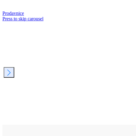
Prodavnice
Press to skip carousel