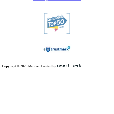
Copyright © 2026 Metalac. Created by