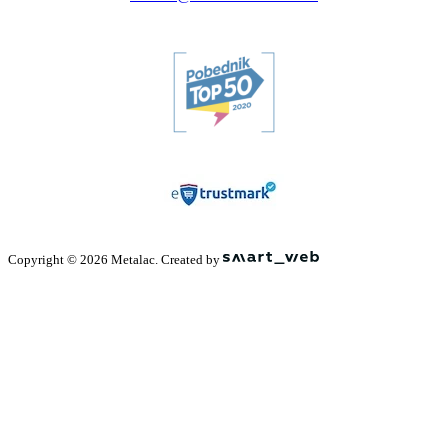
Copyright © 2026 Metalac. Created by