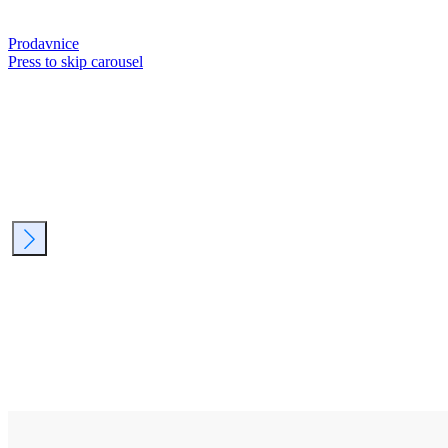
Prodavnice
Press to skip carousel