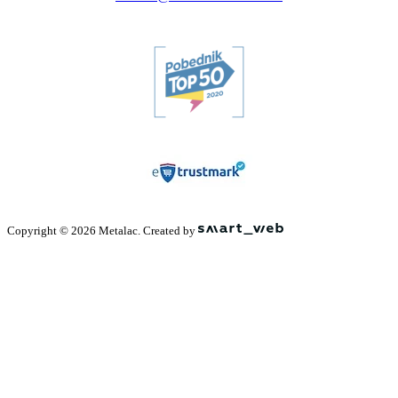
Copyright © 2026 Metalac. Created by