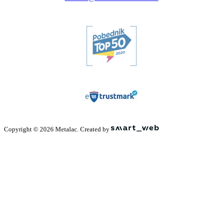
Copyright © 2026 Metalac. Created by