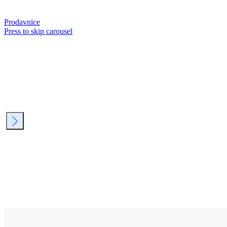
Prodavnice
Press to skip carousel