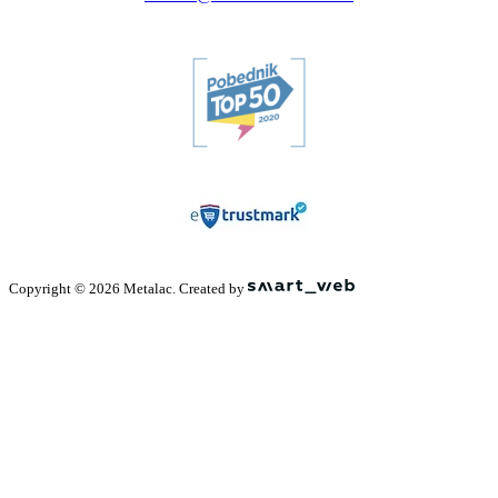
Copyright © 2026 Metalac. Created by