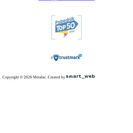
Copyright © 2026 Metalac. Created by