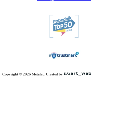
Copyright © 2026 Metalac. Created by